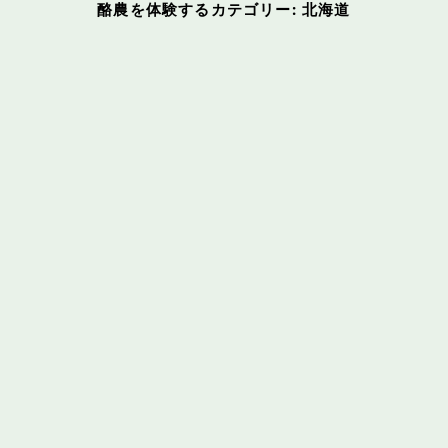
酪農を体験するカテゴリー:
北海道