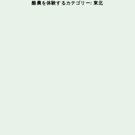
酪農を体験するカテゴリー:
東北