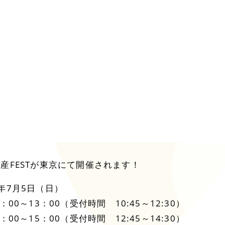
産FESTが東京にて開催されます！
年7月5日（日）
：00～13：00（受付時間 10:45～12:30）
～15：00（受付時間 12:45～14:30）