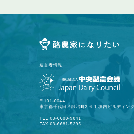
運営者情報
〒101-0044
東京都千代田区鍛冶町2-6-1 堀内ビルディン
TEL:03-6688-9841
FAX:03-6681-5295