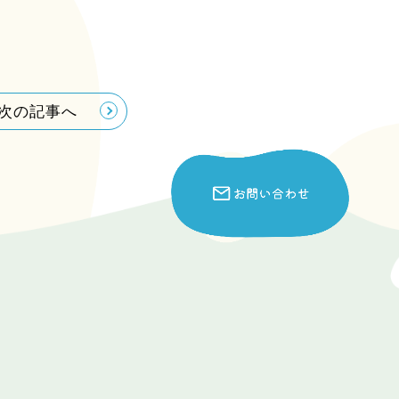
次の記事へ