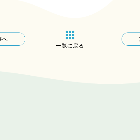
事へ
一覧に戻る