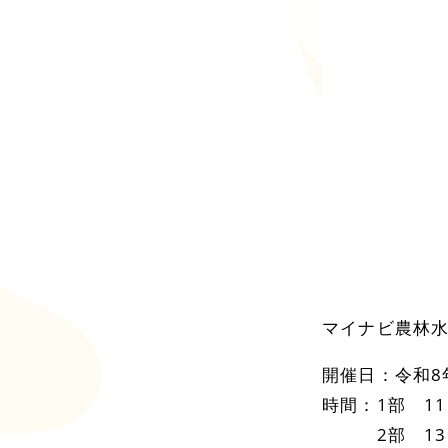
マイナビ農林水
開催日：令和8
時間：1部 11
2部 13：00