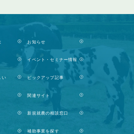
は
お知らせ
イベント・セミナー情報
しい
ピックアップ記事
関連サイト
新規就農の相談窓口
補助事業を探す