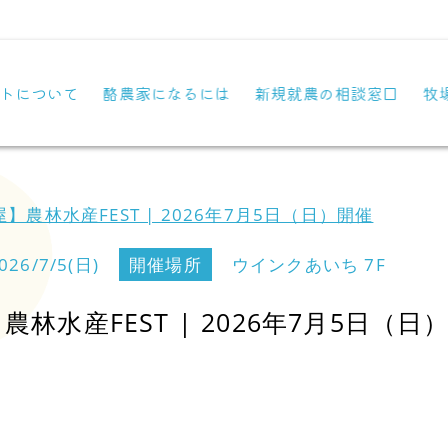
トについて
酪農家になるには
新規就農の相談窓口
牧
】農林水産FEST | 2026年7月5日（日）開催
026/7/5(日)
開催場所
ウインクあいち 7F
林水産FEST | 2026年7月5日（日