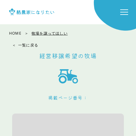
HOME
牧場を譲ってほしい
一覧に戻る
経営移譲希望の牧場
掲載ページ番号：