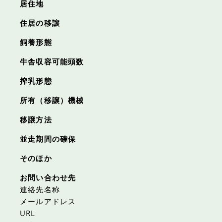
居住地
住居の移譲
飼養形態
牛舎収容可能頭数
搾乳形態
所有（移譲）機械
移譲方法
並走期間の確保
そのほか
お問い合わせ先
連絡先名称
メールアドレス
URL