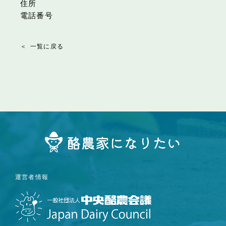
住所
電話番号
一覧に戻る
運営者情報