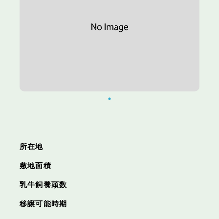
所在地
敷地面積
乳牛飼養頭数
移譲可能時期